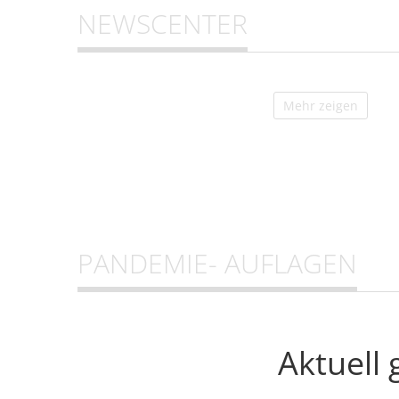
NEWSCENTER
Mehr zeigen
PANDEMIE- AUFLAGEN
Aktuell