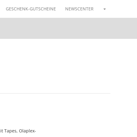
GESCHENK-GUTSCHEINE
NEWSCENTER
it Tapes, Olaplex-