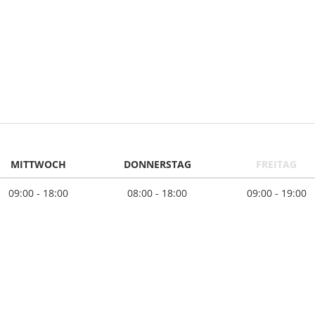
MITTWOCH
DONNERSTAG
FREITAG
09:00 - 18:00
08:00 - 18:00
09:00 - 19:00