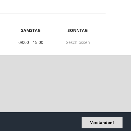
SAMSTAG
SONNTAG
09:00 - 15:00
Geschlossen
Datenschutzerklärung
Verstanden!