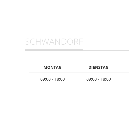
SCHWANDORF
MONTAG
DIENSTAG
09:00 - 18:00
09:00 - 18:00