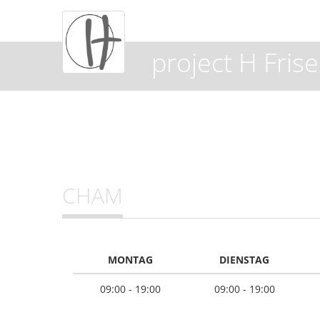
project H Fris
CHAM
MONTAG
DIENSTAG
09:00 - 19:00
09:00 - 19:00