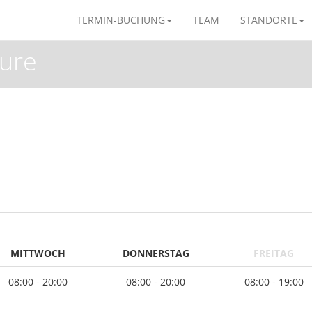
TERMIN-BUCHUNG
TEAM
STANDORTE
eure
MITTWOCH
DONNERSTAG
FREITAG
08:00 - 20:00
08:00 - 20:00
08:00 - 19:00