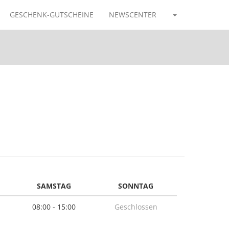
GESCHENK-GUTSCHEINE
NEWSCENTER
SAMSTAG
SONNTAG
08:00 - 15:00
Geschlossen