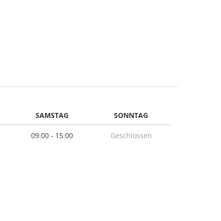
SAMSTAG
SONNTAG
09:00 - 15:00
Geschlossen